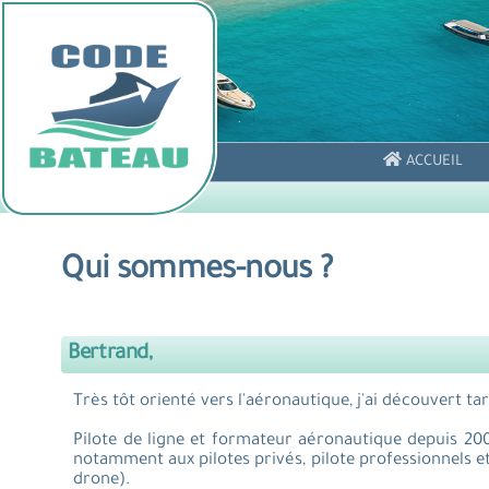
ACCUEIL
Qui sommes-nous ?
Bertrand,
Très tôt orienté vers l'aéronautique, j'ai découvert t
Pilote de ligne et formateur aéronautique depuis 20
notamment aux pilotes privés, pilote professionnels et 
drone).