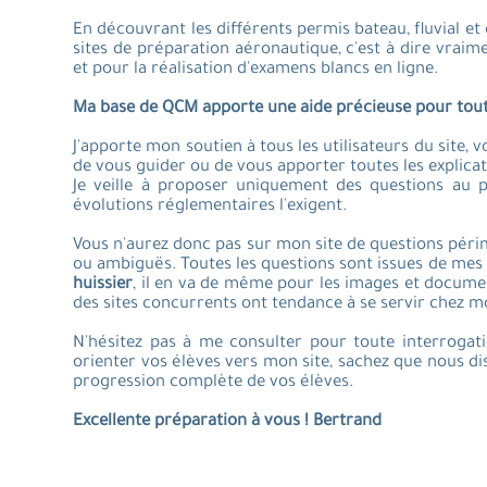
En découvrant les différents permis bateau, fluvial et 
sites de préparation aéronautique, c'est à dire vraim
et pour la réalisation d'examens blancs en ligne.
Ma base de QCM apporte une aide précieuse pour toutes 
J'apporte mon soutien à tous les utilisateurs du site,
de vous guider ou de vous apporter toutes les expli
Je veille à proposer uniquement des questions au 
évolutions réglementaires l'exigent.
Vous n'aurez donc pas sur mon site de questions pér
ou ambiguës. Toutes les questions sont issues de mes
huissier
, il en va de même pour les images et docume
des sites concurrents ont tendance à se servir chez moi,
N'hésitez pas à me consulter pour toute interrogati
orienter vos élèves vers mon site, sachez que nous di
progression complète de vos élèves.
Excellente préparation à vous ! Bertrand