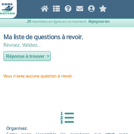
29
membres en ligne en ce moment.
Rejoignez-les
Ma liste de questions à revoir.
Révisez, Validez...
Vous n'avez aucune question à revoir.
Organisez.