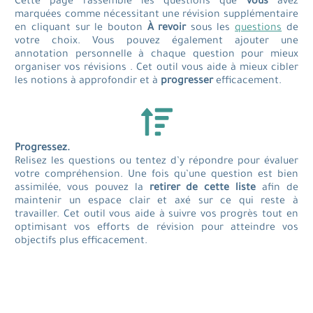
Cette page rassemble les questions que
vous
avez
marquées comme nécessitant une révision supplémentaire
en cliquant sur le bouton
À revoir
sous les
questions
de
votre choix. Vous pouvez également ajouter une
annotation personnelle à chaque question pour mieux
organiser vos révisions
. Cet outil vous aide à mieux cibler
les notions à approfondir et à
progresser
efficacement.
Progressez.
Relisez les questions ou tentez d’y répondre pour évaluer
votre compréhension. Une fois qu’une question est bien
assimilée, vous pouvez la
retirer de cette liste
afin de
maintenir un espace clair et axé sur ce qui reste à
travailler. Cet outil vous aide à suivre vos progrès tout en
optimisant vos efforts de révision pour atteindre vos
objectifs plus efficacement.